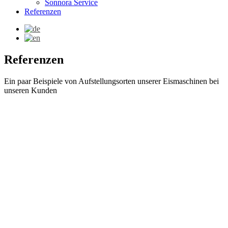
Sonnora Service
Referenzen
Referenzen
Ein paar Beispiele von Aufstellungsorten unserer Eismaschinen bei
unseren Kunden