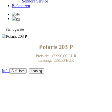
Sonnora Service
Referenzen
Standgeräte
Polaris 203 P
Preis ab: 12.990,00 EUR
Leasing: 238,50 EUR
Info
Auf Liste
Leasing